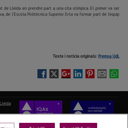
t de Lleida en prendre part a una cita olímpica. El primer va ser
, de l'Escola Politècnica Superior. Erta va formar part de l'equip
Texte i notícia originals:
Premsa UdL
Lleida