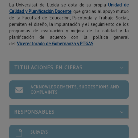
La Universitat de Lleida se dota de su propia
Unidad de
Calidad y Planificación Docente
, que gracias al apoyo mútuo
de la Facultad de Educación, Psicología y Trabajo Social,
permiten el diseño, la implantación y el seguimiento de los
programas de evaluación y mejora de la calidad y la
planificación de acuerdo con la política general
del
Vicerectorado de Gobernanza y PTGAS
.
TITULACIONES EN CIFRAS
ACKNOWLEDGEMENTS, SUGGESTIONS AND
COMPLAINTS
RESPONSABLES
SURVEYS