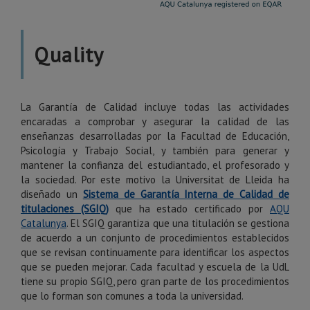
Quality
La Garantía de Calidad incluye todas las actividades
encaradas a comprobar y asegurar la calidad de las
enseñanzas desarrolladas por la Facultad de Educación,
Psicología y Trabajo Social, y también para generar y
mantener la confianza del estudiantado, el profesorado y
la sociedad. Por este motivo la Universitat de Lleida ha
diseñado un
Sistema de Garantía Interna de Calidad de
titulaciones (SGIQ)
que ha estado certificado por
AQU
Catalunya
. El SGIQ garantiza que una titulación se gestiona
de acuerdo a un conjunto de procedimientos establecidos
que se revisan continuamente para identificar los aspectos
que se pueden mejorar. Cada facultad y escuela de la UdL
tiene su propio SGIQ, pero gran parte de los procedimientos
que lo forman son comunes a toda la universidad.