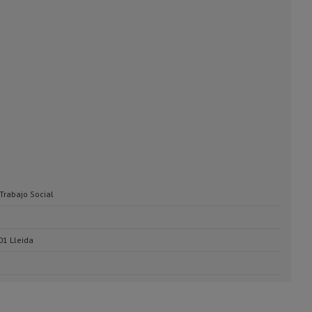
Trabajo Social
01 Lleida