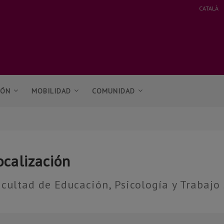
CATALÀ
IÓN
MOBILIDAD
COMUNIDAD
ocalización
cultad de Educación, Psicología y Trabajo