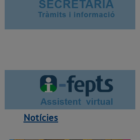
Notícies