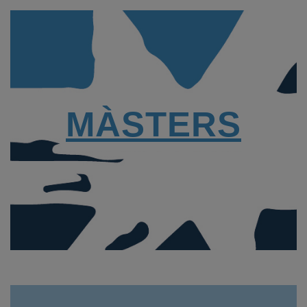
MÀSTERS