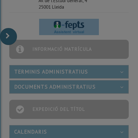
Av. de l'Estudi General, 4
25001 Lleida
INFORMACIÓ MATRÍCULA
TERMINIS ADMINISTRATIUS
DOCUMENTS ADMINISTRATIUS
EXPEDICIÓ DEL TÍTOL
CALENDARIS