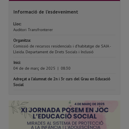
Informació de l'esdeveniment
Lloc:
Auditori Transfronterer
Organitza:
Comissió de recursos residencials i d’habitatge de SAIA -
Lleida. Departament de Drets Socials i Inclusió
Inici:
04 de de març de 2025
|
08:30
Adreçat a l'alumnat de 2n i 3r curs del Grau en Educació
Social