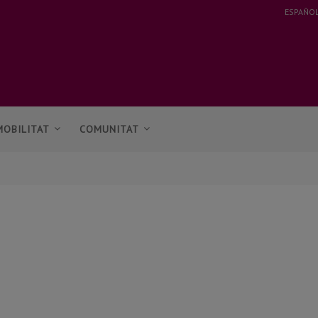
ESPAÑO
MOBILITAT
COMUNITAT