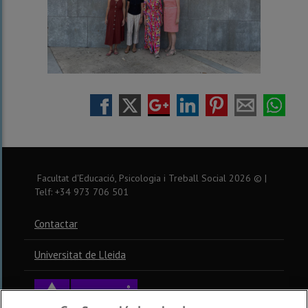
Facultat d'Educació, Psicologia i Treball Social
2026
© |
Telf: +34 973 706 501
Contactar
Universitat de Lleida