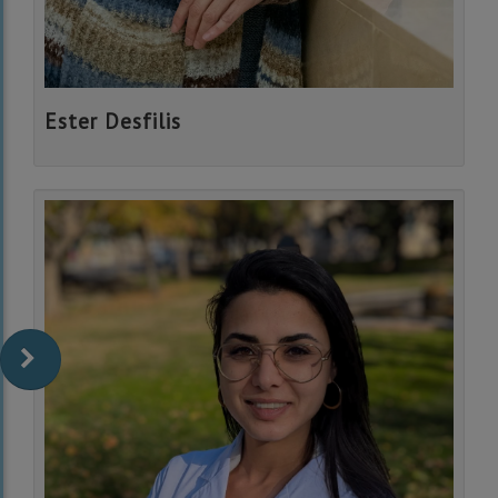
Ester Desfilis