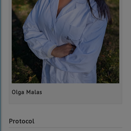
Olga Malas
Protocol