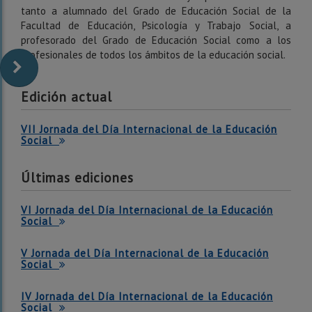
tanto a alumnado del Grado de Educación Social de la
Facultad de Educación, Psicología y Trabajo Social, a
profesorado del Grado de Educación Social como a los
profesionales de todos los ámbitos de la educación social.
Edición actual
VII Jornada del Día Internacional de la Educación
Social
Últimas ediciones
VI Jornada del Día Internacional de la Educación
Social
V Jornada del Día Internacional de la Educación
Social
IV Jornada del Día Internacional de la Educación
Social