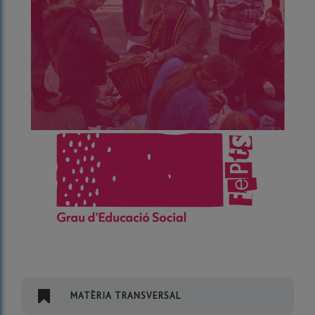
MATÈRIA TRANSVERSAL