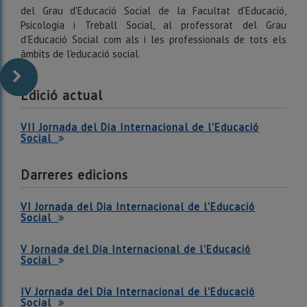
del Grau d'Educació Social de la Facultat d’Educació,
Psicologia i Treball Social, al professorat del Grau
d’Educació Social com als i les professionals de tots els
àmbits de l'educació social.
Edició actual
VII Jornada del Dia Internacional de l'Educació
Social
Darreres edicions
VI Jornada del Dia Internacional de l'Educació
Social
V Jornada del Dia Internacional de l'Educació
Social
IV Jornada del Dia Internacional de l'Educació
Social