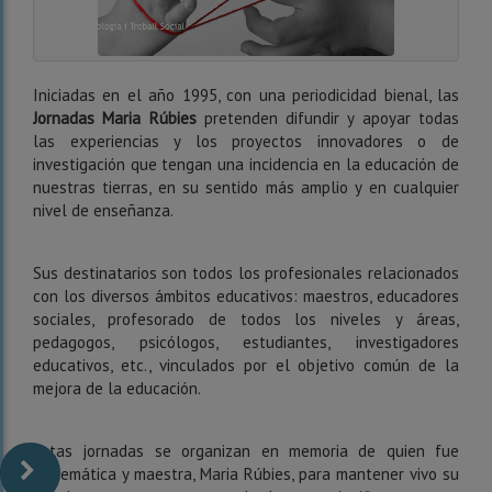
Iniciadas en el año 1995, con una periodicidad bienal, las
Jornadas Maria Rúbies
pretenden difundir y apoyar todas
las experiencias y los proyectos innovadores o de
investigación que tengan una incidencia en la educación de
nuestras tierras, en su sentido más amplio y en cualquier
nivel de enseñanza.
Sus destinatarios son todos los profesionales relacionados
con los diversos ámbitos educativos: maestros, educadores
sociales, profesorado de todos los niveles y áreas,
pedagogos, psicólogos, estudiantes, investigadores
educativos, etc., vinculados por el objetivo común de la
mejora de la educación.
Estas jornadas se organizan en memoria de quien fue
matemática y maestra, Maria Rúbies, para mantener vivo su