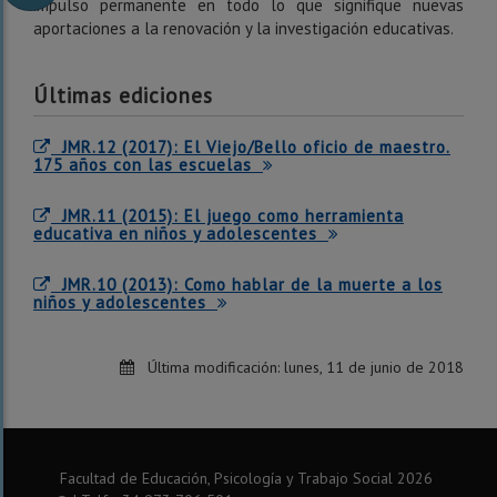
impulso permanente en todo lo que signifique nuevas
aportaciones a la renovación y la investigación educativas.
Últimas ediciones
JMR.12 (2017): El Viejo/Bello oficio de maestro.
175 años con las escuelas
JMR.11 (2015): El juego como herramienta
educativa en niños y adolescentes
JMR.10 (2013): Como hablar de la muerte a los
niños y adolescentes
Última modificación:
lunes, 11 de junio de 2018
Facultad de Educación, Psicología y Trabajo Social
2026